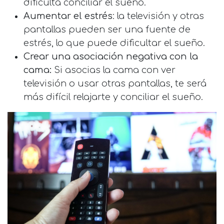
dificulta conciliar el sueño.
Aumentar el estrés
: la televisión y otras
pantallas pueden ser una fuente de
estrés, lo que puede dificultar el sueño.
Crear una asociación negativa con la
cama:
Si asocias la cama con ver
televisión o usar otras pantallas, te será
más difícil relajarte y conciliar el sueño.