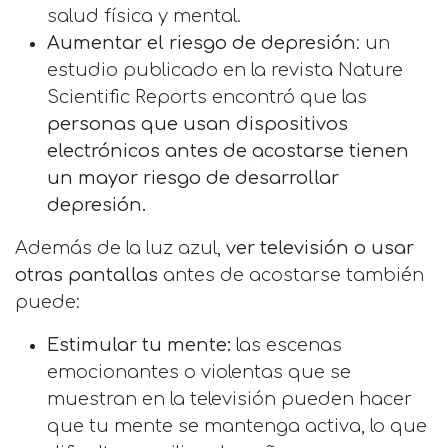
salud física y mental.
Aumentar el riesgo de depresión
: un
estudio publicado en la revista Nature
Scientific Reports encontró que las
personas que usan dispositivos
electrónicos antes de acostarse tienen
un mayor riesgo de desarrollar
depresión.
Además de la luz azul,
ver televisión o usar
otras pantallas
antes de acostarse también
puede:
Estimular tu mente:
las escenas
emocionantes o violentas que se
muestran en la televisión pueden hacer
que tu mente se mantenga activa, lo que