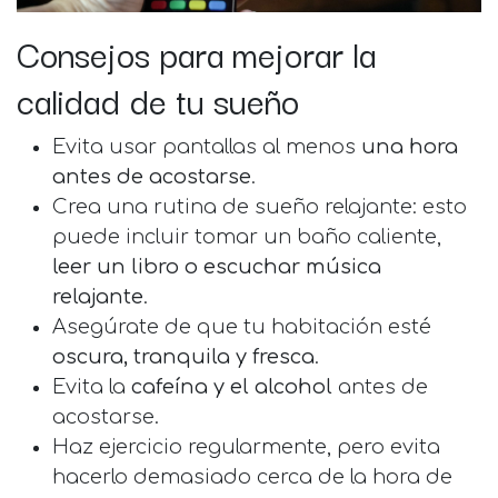
Consejos para mejorar la
calidad de tu sueño
Evita usar pantallas al menos
una hora
antes de acostarse
.
Crea una rutina de sueño relajante: esto
puede incluir tomar un baño caliente,
leer un libro o escuchar música
relajante
.
Asegúrate de que tu habitación esté
oscura, tranquila y fresca
.
Evita la
cafeína y el alcohol
antes de
acostarse.
Haz ejercicio regularmente, pero evita
hacerlo demasiado cerca de la hora de