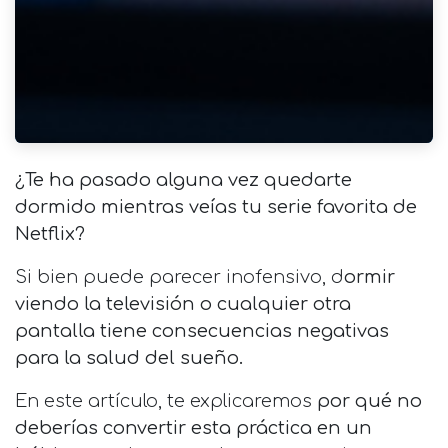
¿Te ha pasado alguna vez quedarte
dormido mientras veías tu serie favorita de
Netflix?
Si bien puede parecer inofensivo, d
ormir
viendo la televisión o cualquier otra
pantalla tiene consecuencias negativas
para la salud del sueño.
En este artículo, te explicaremos
por qué no
deberías convertir esta práctica en un