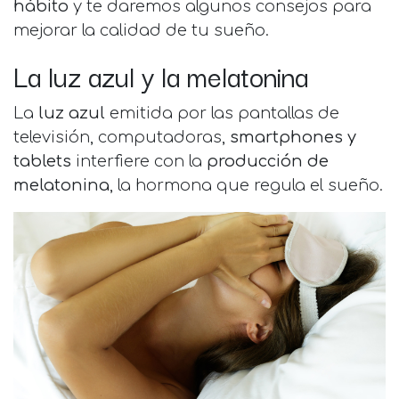
hábito
y te daremos algunos consejos para
mejorar la calidad de tu sueño.
La luz azul y la melatonina
La
luz azul
emitida por las pantallas de
televisión, computadoras,
smartphones y
tablets
interfiere con la
producción de
melatonina
, la hormona que regula el sueño.