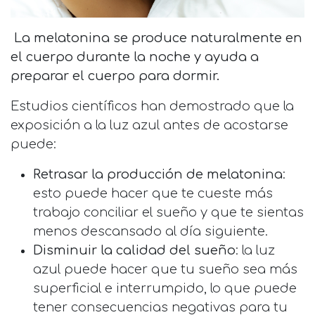
La melatonina se produce naturalmente en
el cuerpo durante la noche y ayuda a
preparar el cuerpo para dormir.
Estudios científicos han demostrado que la
exposición a la luz azul antes de acostarse
puede:
Retrasar la producción de melatonina
:
esto puede hacer que te cueste más
trabajo conciliar el sueño y que te sientas
menos descansado al día siguiente.
Disminuir la calidad del sueño
: la luz
azul puede hacer que tu sueño sea más
superficial e interrumpido, lo que puede
tener consecuencias negativas para tu