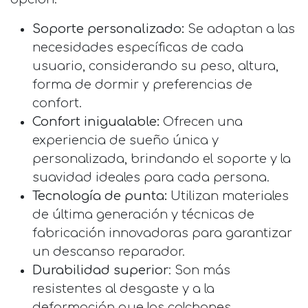
Soporte personalizado:
Se adaptan a las
necesidades específicas de cada
usuario, considerando su peso, altura,
forma de dormir y preferencias de
confort.
Confort inigualable:
Ofrecen una
experiencia de sueño única y
personalizada, brindando el soporte y la
suavidad ideales para cada persona.
Tecnología de punta:
Utilizan materiales
de última generación y técnicas de
fabricación innovadoras para garantizar
un descanso reparador.
Durabilidad superior
: Son más
resistentes al desgaste y a la
deformación que los colchones