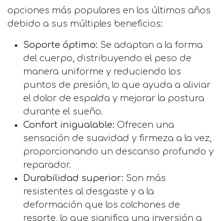
opciones más populares en los últimos años
debido a sus múltiples beneficios:
Soporte óptimo:
Se adaptan a la forma
del cuerpo, distribuyendo el peso de
manera uniforme y reduciendo los
puntos de presión, lo que ayuda a aliviar
el dolor de espalda y mejorar la postura
durante el sueño.
Confort inigualable:
Ofrecen una
sensación de suavidad y firmeza a la vez,
proporcionando un descanso profundo y
reparador.
Durabilidad superior:
Son más
resistentes al desgaste y a la
deformación que los colchones de
resorte, lo que significa una inversión a