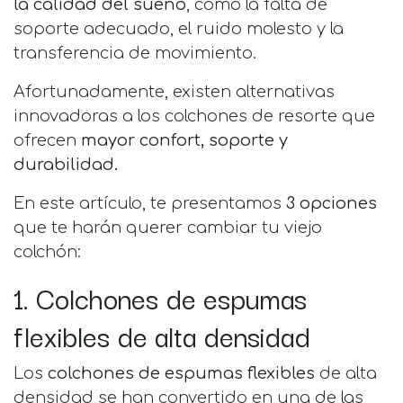
la calidad del sueño
, como la falta de
soporte adecuado, el ruido molesto y la
transferencia de movimiento.
Afortunadamente, existen alternativas
innovadoras a los colchones de resorte que
ofrecen
mayor confort, soporte y
durabilidad.
En este artículo, te presentamos
3 opciones
que te harán querer cambiar tu viejo
colchón:
1. Colchones de espumas
flexibles de alta densidad
Los
colchones de espumas flexibles
de alta
densidad se han convertido en una de las