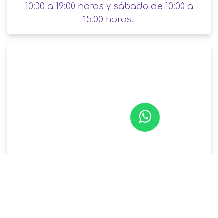
10:00 a 19:00 horas y sábado de 10:00 a
15:00 horas.​