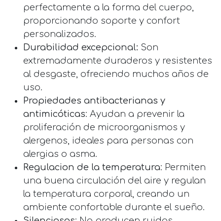
perfectamente a la forma del cuerpo,
proporcionando soporte y confort
personalizados.
Durabilidad excepcional:
Son
extremadamente duraderos y resistentes
al desgaste, ofreciendo muchos años de
uso.
Propiedades antibacterianas y
antimicóticas
: Ayudan a prevenir la
proliferación de microorganismos y
alergenos, ideales para personas con
alergias o asma.
Regulacion de la temperatura
: Permiten
una buena circulación del aire y regulan
la temperatura corporal, creando un
ambiente confortable durante el sueño.
Silenciosos
: No producen ruidos