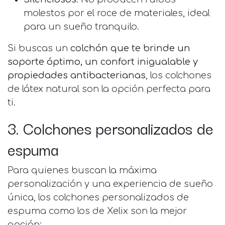
molestos por el roce de materiales, ideal
para un sueño tranquilo.
Si buscas un
colchón que te brinde un
soporte óptimo, un confort inigualable y
propiedades antibacterianas
, los colchones
de látex natural son la opción perfecta para
ti.
3. Colchones personalizados de
espuma
Para quienes buscan la máxima
personalización y una experiencia de sueño
única, los colchones personalizados de
espuma
como los de Xelix
son la mejor
opción: