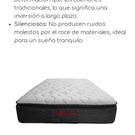
tradicionales, lo que significa una
inversión a largo plazo.
Silenciosos:
No producen ruidos
molestos por el roce de materiales, ideal
para un sueño tranquilo.