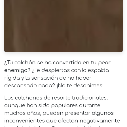
¿Tu colchón se ha convertido en tu peor
enemigo?
¿Te despiertas con la espalda
rígida y la sensación de no haber
descansado nada? ¡No te desanimes!
Los
colchones de resorte tradicionales
,
aunque han sido populares durante
muchos años, pueden presentar
algunos
inconvenientes que afectan negativamente