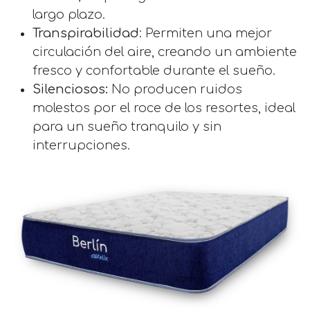
largo plazo.
Transpirabilidad
: Permiten una mejor
circulación del aire, creando un ambiente
fresco y confortable durante el sueño.
Silenciosos:
No producen ruidos
molestos por el roce de los resortes, ideal
para un sueño tranquilo y sin
interrupciones.