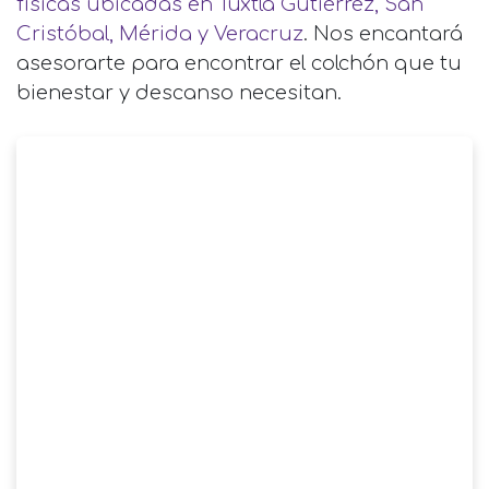
físicas ubicadas en Tuxtla Gutiérrez, San
Cristóbal, Mérida y Veracruz
. Nos encantará
asesorarte para encontrar el colchón que tu
bienestar y descanso necesitan.