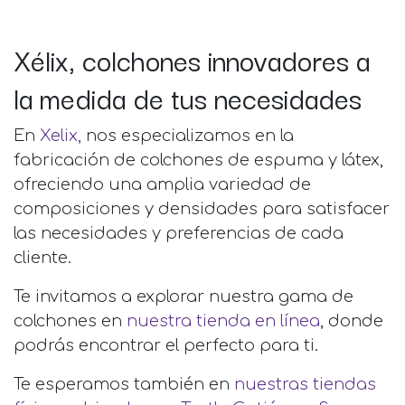
Xélix, colchones innovadores a
la medida de tus necesidades
En
Xelix,
nos especializamos en la
fabricación de colchones de espuma y látex,
ofreciendo una amplia variedad de
composiciones y densidades para satisfacer
las necesidades y preferencias de cada
cliente.
Te invitamos a explorar nuestra gama de
colchones en
nuestra tienda en línea
, donde
podrás encontrar el perfecto para ti.
Te esperamos también en
nuestras tiendas