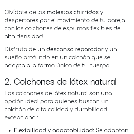
Olvídate de los
molestos chirridos
y
despertares por el movimiento de tu pareja
con los colchones de espumas flexibles de
alta densidad.
Disfruta de un
descanso reparador
y un
sueño profundo en un colchón que se
adapta a la forma única de tu cuerpo.
2. Colchones de látex natural
Los colchones de látex natural son una
opción ideal para quienes buscan un
colchón de alta calidad y durabilidad
excepcional:
Flexibilidad y adaptabilidad:
Se adaptan