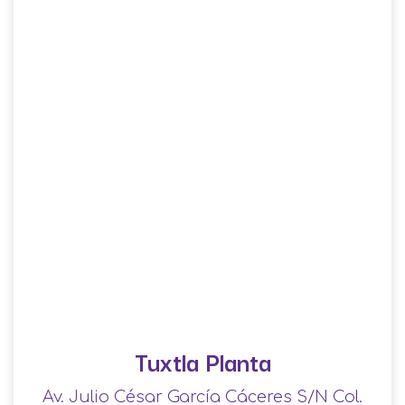
Tuxtla Planta
Av. Julio César García Cáceres S/N Col.