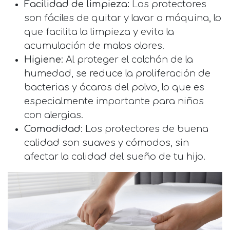
Facilidad de limpieza:
Los protectores
son fáciles de quitar y lavar a máquina, lo
que facilita la limpieza y evita la
acumulación de malos olores.
Higiene
: Al proteger el colchón de la
humedad, se reduce la proliferación de
bacterias y ácaros del polvo, lo que es
especialmente importante para niños
con alergias.
Comodidad
: Los protectores de buena
calidad son suaves y cómodos, sin
afectar la calidad del sueño de tu hijo.