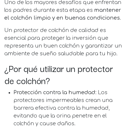
Uno de los mayores desafíos que enfrentan
los padres durante esta etapa es
mantener
el colchón limpio y en buenas condiciones
.
Un protector de colchón de calidad es
esencial para proteger la inversión que
representa un buen colchón y garantizar un
ambiente de sueño saludable para tu hijo.
¿Por qué utilizar un protector
de colchón?
Protección contra la humedad
: Los
protectores impermeables crean una
barrera efectiva contra la humedad,
evitando que la orina penetre en el
colchón y cause daños.