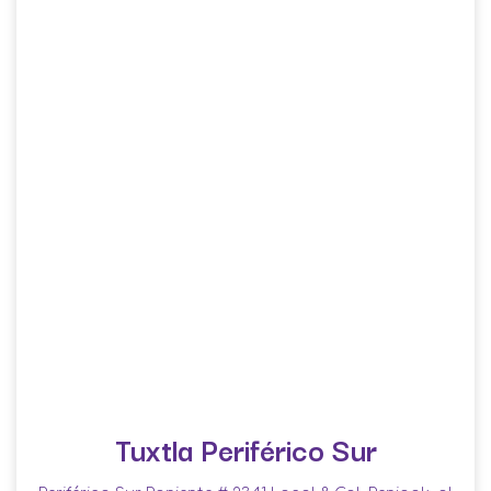
Tuxtla Periférico Sur