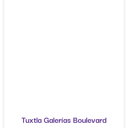
Tuxtla Galerías Boulevard