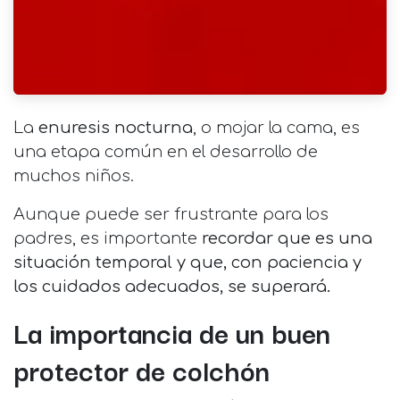
La
enuresis nocturna
, o mojar la cama, es
una etapa común en el desarrollo de
muchos niños.
Aunque puede ser frustrante para los
padres, es importante
recordar que es una
situación temporal y que, con paciencia y
los cuidados adecuados, se superará.
La importancia de un buen
protector de colchón