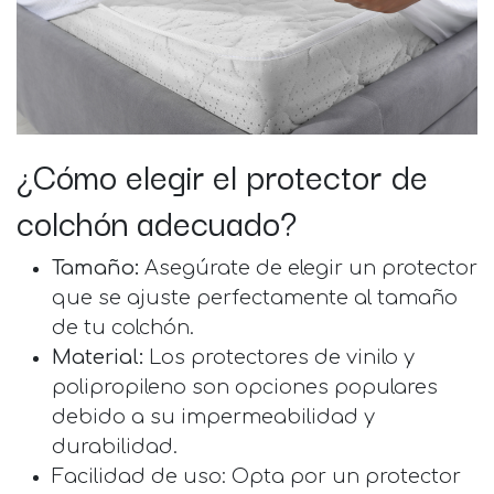
¿Cómo elegir el protector de
colchón adecuado?
Tamaño:
Asegúrate de elegir un protector
que se ajuste perfectamente al tamaño
de tu colchón.
Material:
Los protectores de vinilo y
polipropileno son opciones populares
debido a su impermeabilidad y
durabilidad.
Facilidad de uso: Opta por un protector