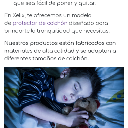
que sea fácil de poner y quitar.
En Xelix, te ofrecemos un modelo
de
protector de colchón
diseñado para
brindarte la tranquilidad que necesitas.
Nuestros productos están fabricados con
materiales de alta calidad y se adaptan a
diferentes tamaños de colchón.