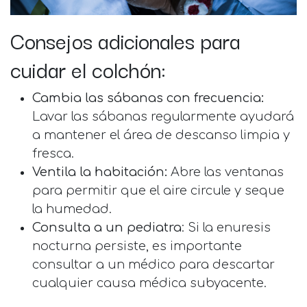
Consejos adicionales para
cuidar el colchón:
Cambia las sábanas con frecuencia:
Lavar las sábanas regularmente ayudará
a mantener el área de descanso limpia y
fresca.
Ventila la habitación:
Abre las ventanas
para permitir que el aire circule y seque
la humedad.
Consulta a un pediatra
: Si la enuresis
nocturna persiste, es importante
consultar a un médico para descartar
cualquier causa médica subyacente.