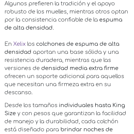
Algunos prefieren la tradición y el apoyo
robusto de los muelles, mientras otros optan
por la consistencia confiable de la
espuma
de alta densidad
.
En
Xelix
los
colchones de espuma de alta
densidad
aportan una base sólida y una
resistencia duradera, mientras que las
versiones de
densidad media extra firme
ofrecen un soporte adicional para aquellos
que necesitan una firmeza extra en su
descanso.
Desde los tamaños
individuales hasta King
Size
y con pesos que garantizan la facilidad
de manejo y la durabilidad, cada colchón
está diseñado para
brindar noches de