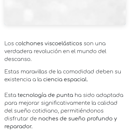
Los c
olchones viscoelásticos
son una
verdadera revolución en el mundo del
descanso.
Estas maravillas de la comodidad deben su
existencia a la
ciencia espacial.
Esta
tecnología de punta
ha sido adaptada
para mejorar significativamente la calidad
del sueño cotidiano, permitiéndonos
disfrutar de
noches de sueño profundo y
reparador.