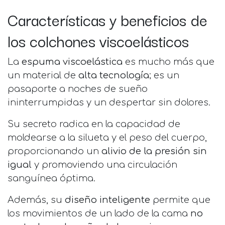
Características y beneficios de
los colchones viscoelásticos
La
espuma viscoelástica
es mucho más que
un material de
alta tecnología
; es un
pasaporte a noches de sueño
ininterrumpidas y un despertar sin dolores.
Su secreto radica en la capacidad de
moldearse a la silueta y el peso del cuerpo,
proporcionando un
alivio de la presión sin
igual
y promoviendo una circulación
sanguínea óptima.
Además, su
diseño inteligente
permite que
los movimientos de un lado de la cama
no