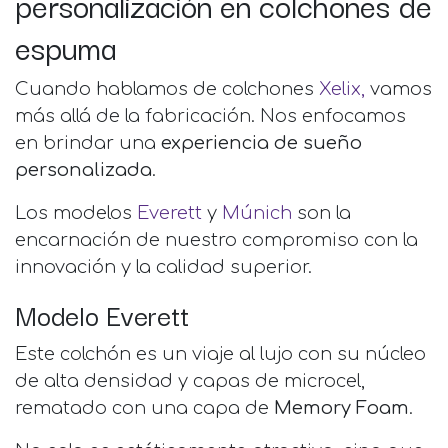
personalización en colchones de
espuma
Cuando hablamos de colchones
Xelix,
vamos
más allá de la fabricación. Nos enfocamos
en brindar una
experiencia de sueño
personalizada
.
Los modelos
Everett
y
Múnich
son la
encarnación de nuestro compromiso con la
innovación y la calidad superior.
Modelo Everett
Este colchón es un viaje al lujo con su núcleo
de alta densidad y capas de microcel,
rematado con una capa de
Memory Foam
.