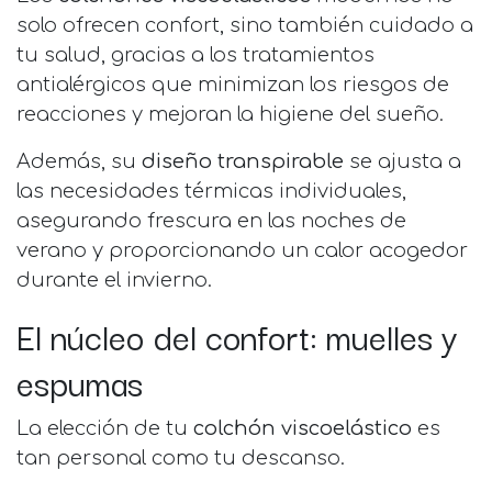
solo ofrecen confort, sino también cuidado a
tu salud, gracias a los tratamientos
antialérgicos que minimizan los riesgos de
reacciones y mejoran la higiene del sueño.
Además, su
diseño transpirable
se ajusta a
las necesidades térmicas individuales,
asegurando frescura en las noches de
verano y proporcionando un calor acogedor
durante el invierno.
El núcleo del confort: muelles y
espumas
La elección de tu
colchón viscoelástico
es
tan personal como tu descanso.