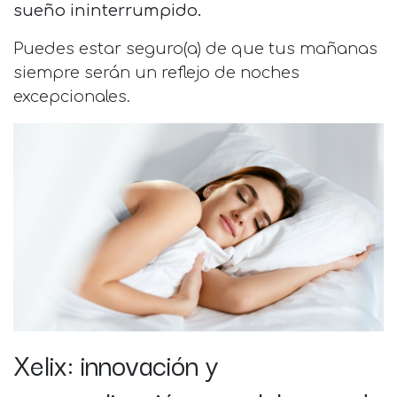
sueño ininterrumpido.
Puedes estar seguro(a) de que tus mañanas
siempre serán un reflejo de noches
excepcionales.
Xelix: innovación y