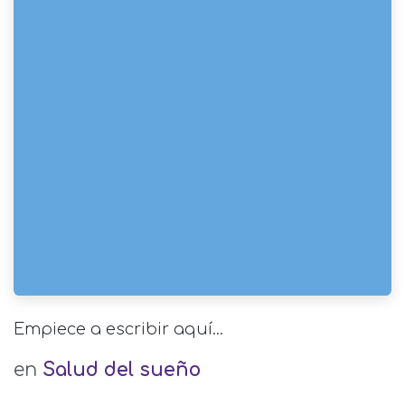
Empiece a escribir aquí...
en
Salud del sueño