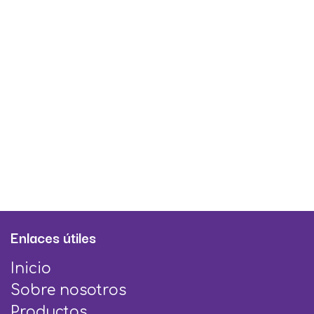
Enlaces útiles
Inicio
Sobre nosotros
Productos