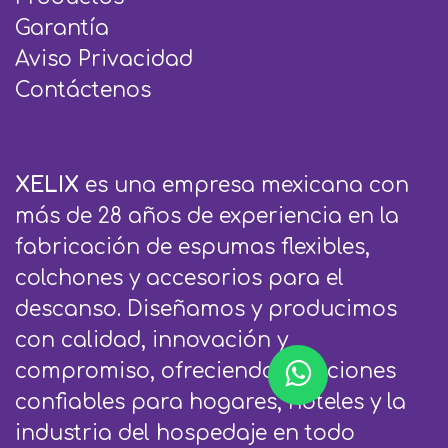
Garantía
Aviso Privacidad
Contáctenos
XELIX
es una empresa mexicana con
más de 28 años de experiencia en la
fabricación de espumas flexibles,
colchones y accesorios para el
descanso. Diseñamos y producimos
con calidad, innovación y
compromiso, ofreciendo soluciones
confiables para hogares, hoteles y la
industria del hospedaje en todo