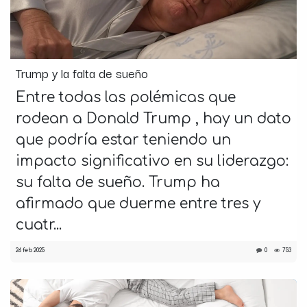
Trump y la falta de sueño
Entre todas las polémicas que
rodean a Donald Trump , hay un dato
que podría estar teniendo un
impacto significativo en su liderazgo:
su falta de sueño. Trump ha
afirmado que duerme entre tres y
cuatr...
26 feb 2025
0
753