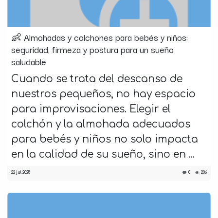
👶 Almohadas y colchones para bebés y niños:
seguridad, firmeza y postura para un sueño
saludable
Cuando se trata del descanso de
nuestros pequeños, no hay espacio
para improvisaciones. Elegir el
colchón y la almohada adecuados
para bebés y niños no solo impacta
en la calidad de su sueño, sino en ...
22 jul 2025
0
206