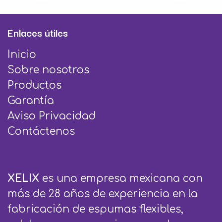
Enlaces útiles
Inicio
Sobre nosotros
Productos
Garantía
Aviso Privacidad
Contáctenos
XELIX
es una empresa mexicana con
más de 28 años de experiencia en la
fabricación de espumas flexibles,