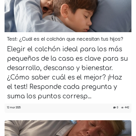
Test: ¿Cuál es el colchón que necesitan tus hijos?
Elegir el colchón ideal para los más
pequeños de la casa es clave para su
desarrollo, descanso y bienestar.
¿Cómo saber cuál es el mejor? ¡Haz
el test! Responde cada pregunta y
suma los puntos corresp...
12 mar 2025
0
442