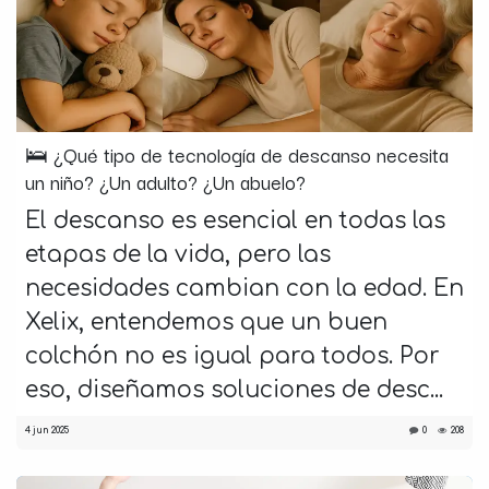
🛌 ¿Qué tipo de tecnología de descanso necesita
un niño? ¿Un adulto? ¿Un abuelo?
El descanso es esencial en todas las
etapas de la vida, pero las
necesidades cambian con la edad. En
Xelix, entendemos que un buen
colchón no es igual para todos. Por
eso, diseñamos soluciones de desc...
4 jun 2025
0
208