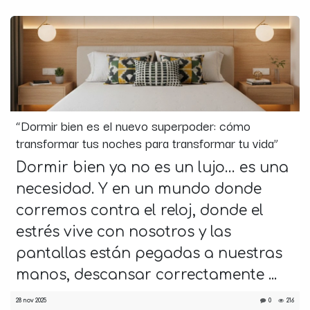
“Dormir bien es el nuevo superpoder: cómo
transformar tus noches para transformar tu vida”
Dormir bien ya no es un lujo… es una
necesidad. Y en un mundo donde
corremos contra el reloj, donde el
estrés vive con nosotros y las
pantallas están pegadas a nuestras
manos, descansar correctamente ...
28 nov 2025
0
216