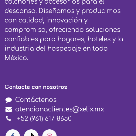
colchones y accesorios para el
descanso. Diseñamos y producimos
con calidad, innovación y
compromiso, ofreciendo soluciones
confiables para hogares, hoteles y la
industria del hospedaje en todo
México.
Contacte con nosotros
Contáctenos
atencionaclientes@xelix.mx
+52 (961) 617-8650