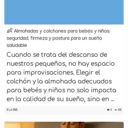
👶 Almohadas y colchones para bebés y niños:
seguridad, firmeza y postura para un sueño
saludable
Cuando se trata del descanso de
nuestros pequeños, no hay espacio
para improvisaciones. Elegir el
colchón y la almohada adecuados
para bebés y niños no solo impacta
en la calidad de su sueño, sino en ...
21 jul 2025
0
232