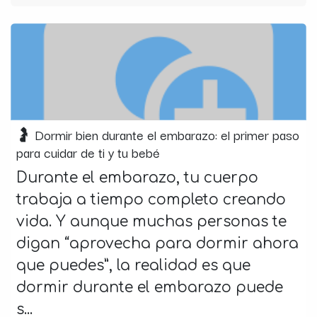
🤰 Dormir bien durante el embarazo: el primer paso
para cuidar de ti y tu bebé
Durante el embarazo, tu cuerpo
trabaja a tiempo completo creando
vida. Y aunque muchas personas te
digan “aprovecha para dormir ahora
que puedes”, la realidad es que
dormir durante el embarazo puede
s...