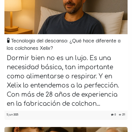
🧪 Tecnología del descanso: ¿Qué hace diferente a
los colchones Xelix?
Dormir bien no es un lujo. Es una
necesidad básica, tan importante
como alimentarse o respirar. Y en
Xelix lo entendemos a la perfección.
Con más de 28 años de experiencia
en la fabricación de colchon...
5 jun 2025
0
211